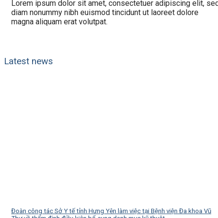
Lorem ipsum dolor sit amet, consectetuer adipiscing elit, se
diam nonummy nibh euismod tincidunt ut laoreet dolore
magna aliquam erat volutpat.
Latest news
Đoàn công tác Sở Y tế tỉnh Hưng Yên làm việc tại Bệnh viện Đa khoa Vũ