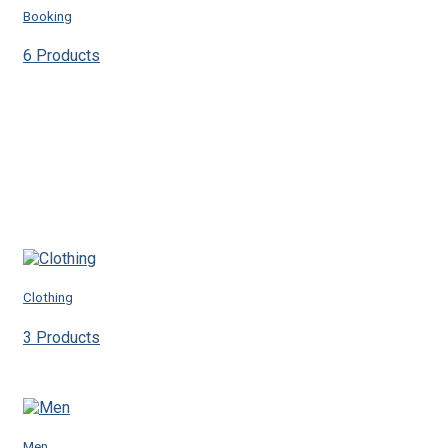
Booking
6 Products
Clothing
3 Products
Men