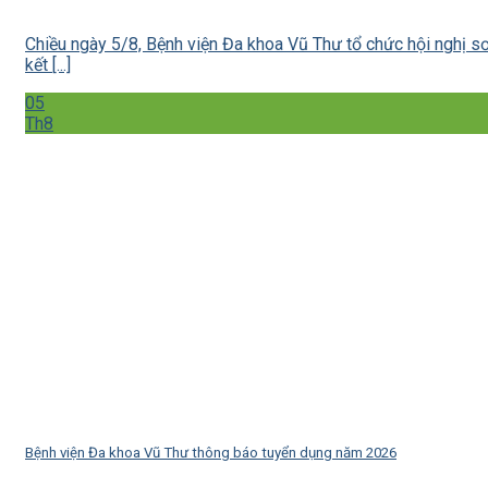
Chiều ngày 5/8, Bệnh viện Đa khoa Vũ Thư tổ chức hội nghị s
kết [...]
05
Th8
Bệnh viện Đa khoa Vũ Thư thông báo tuyển dụng năm 2026