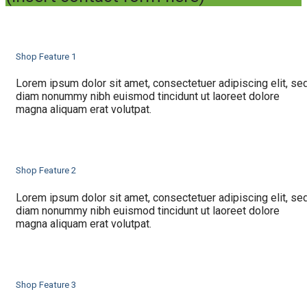
Shop Feature 1
Lorem ipsum dolor sit amet, consectetuer adipiscing elit, se
diam nonummy nibh euismod tincidunt ut laoreet dolore
magna aliquam erat volutpat.
Shop Feature 2
Lorem ipsum dolor sit amet, consectetuer adipiscing elit, se
diam nonummy nibh euismod tincidunt ut laoreet dolore
magna aliquam erat volutpat.
Shop Feature 3