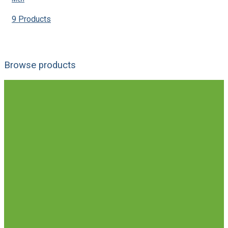
9 Products
Browse products