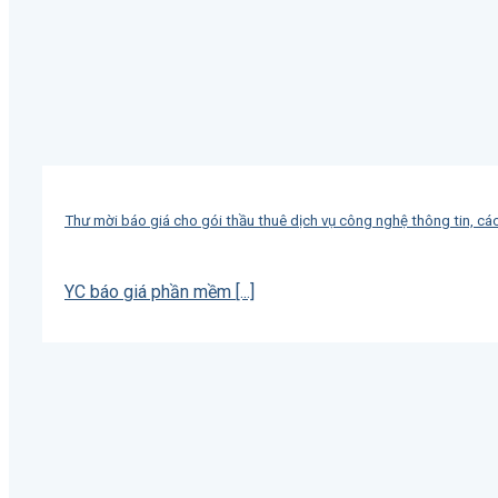
Thư mời báo giá cho gói thầu thuê dịch vụ công nghệ thông tin, cá
YC báo giá phần mềm [...]