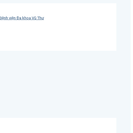
 Bệnh viện Đa khoa Vũ Thư