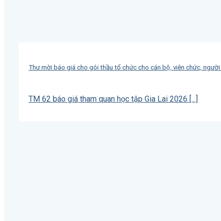
Thư mời báo giá cho gói thầu tổ chức cho cán bộ, viên chức, người
TM 62 báo giá tham quan học tập Gia Lai 2026 [...]