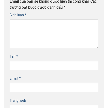
Email của bạn sẽ không được hiển thị công khai.
Các
trường bắt buộc được đánh dấu
*
Bình luận
*
Tên
*
Email
*
Trang web