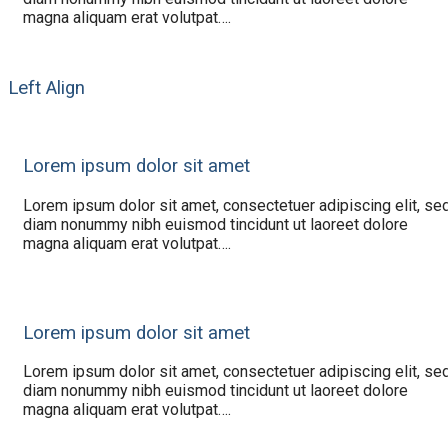
magna aliquam erat volutpat….
Left Align
Lorem ipsum dolor sit amet
Lorem ipsum dolor sit amet, consectetuer adipiscing elit, se
diam nonummy nibh euismod tincidunt ut laoreet dolore
magna aliquam erat volutpat….
Lorem ipsum dolor sit amet
Lorem ipsum dolor sit amet, consectetuer adipiscing elit, se
diam nonummy nibh euismod tincidunt ut laoreet dolore
magna aliquam erat volutpat….