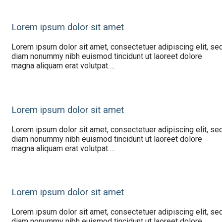
Lorem ipsum dolor sit amet
Lorem ipsum dolor sit amet, consectetuer adipiscing elit, se
diam nonummy nibh euismod tincidunt ut laoreet dolore
magna aliquam erat volutpat….
Lorem ipsum dolor sit amet
Lorem ipsum dolor sit amet, consectetuer adipiscing elit, se
diam nonummy nibh euismod tincidunt ut laoreet dolore
magna aliquam erat volutpat….
Lorem ipsum dolor sit amet
Lorem ipsum dolor sit amet, consectetuer adipiscing elit, se
diam nonummy nibh euismod tincidunt ut laoreet dolore