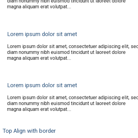
diam nonummy nibh euismod tincidunt ut laoreet dolore
magna aliquam erat volutpat….
Lorem ipsum dolor sit amet
Lorem ipsum dolor sit amet, consectetuer adipiscing elit, se
diam nonummy nibh euismod tincidunt ut laoreet dolore
magna aliquam erat volutpat….
Lorem ipsum dolor sit amet
Lorem ipsum dolor sit amet, consectetuer adipiscing elit, se
diam nonummy nibh euismod tincidunt ut laoreet dolore
magna aliquam erat volutpat….
Top Align with border