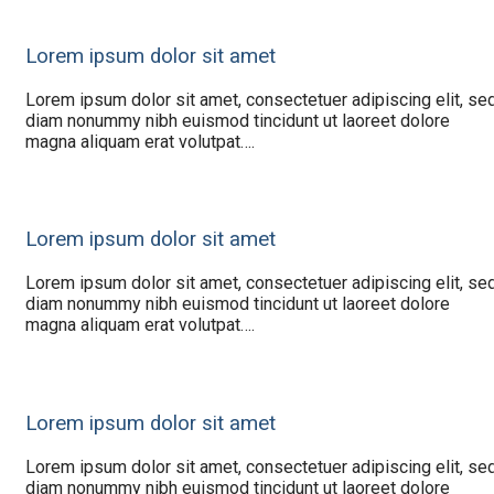
Lorem ipsum dolor sit amet
Lorem ipsum dolor sit amet, consectetuer adipiscing elit, se
diam nonummy nibh euismod tincidunt ut laoreet dolore
magna aliquam erat volutpat….
Lorem ipsum dolor sit amet
Lorem ipsum dolor sit amet, consectetuer adipiscing elit, se
diam nonummy nibh euismod tincidunt ut laoreet dolore
magna aliquam erat volutpat….
Lorem ipsum dolor sit amet
Lorem ipsum dolor sit amet, consectetuer adipiscing elit, se
diam nonummy nibh euismod tincidunt ut laoreet dolore