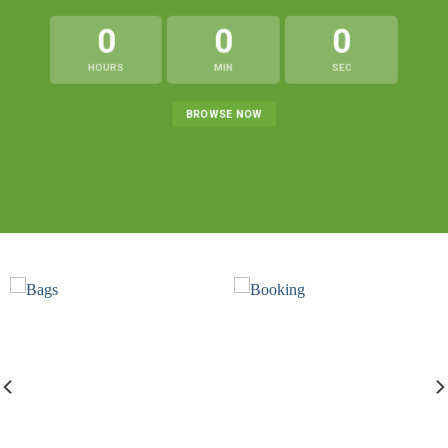
0
0
0
HOURS
MIN
SEC
BROWSE NOW