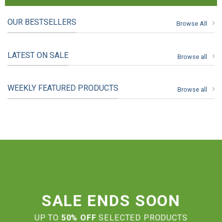
OUR BESTSELLERS
Browse All
LATEST ON SALE
Browse all
WEEKLY FEATURED PRODUCTS
Browse all
SALE ENDS SOON
UP TO
50% OFF
SELECTED PRODUCTS