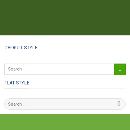
DEFAULT STYLE
FLAT STYLE