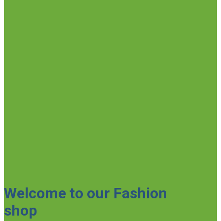
Welcome to our Fashion
shop