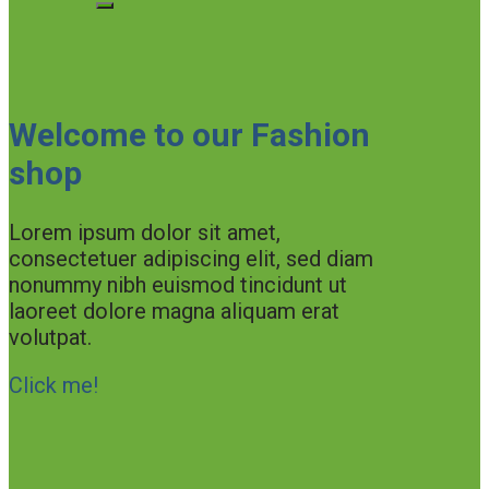
Welcome to our Fashion
shop
Lorem ipsum dolor sit amet,
consectetuer adipiscing elit, sed diam
nonummy nibh euismod tincidunt ut
laoreet dolore magna aliquam erat
volutpat.
Click me!