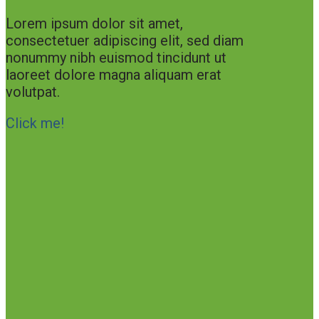
Lorem ipsum dolor sit amet,
consectetuer adipiscing elit, sed diam
nonummy nibh euismod tincidunt ut
laoreet dolore magna aliquam erat
volutpat.
Click me!