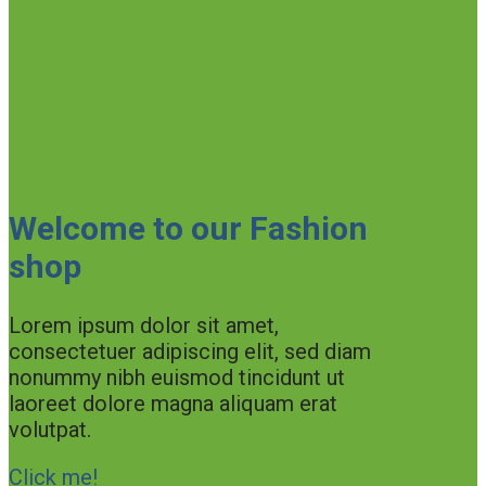
Welcome to our Fashion
shop
Lorem ipsum dolor sit amet,
consectetuer adipiscing elit, sed diam
nonummy nibh euismod tincidunt ut
laoreet dolore magna aliquam erat
volutpat.
Click me!