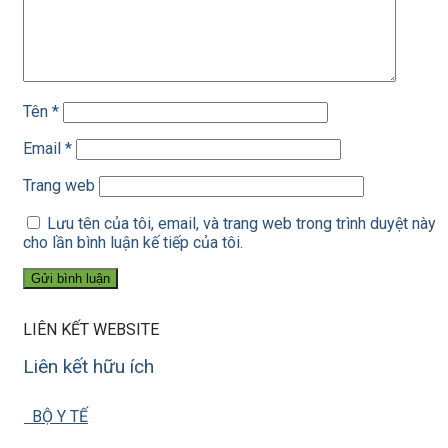
Tên
*
Email
*
Trang web
Lưu tên của tôi, email, và trang web trong trình duyệt này
cho lần bình luận kế tiếp của tôi.
LIÊN KẾT WEBSITE
Liên kết hữu ích
BỘ Y TẾ