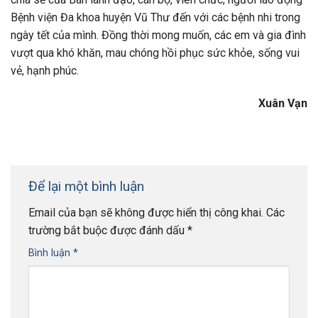
Bệnh viện Đa khoa huyện Vũ Thư đến với các bệnh nhi trong
ngày tết của mình. Đồng thời mong muốn, các em và gia đình
vượt qua khó khăn, mau chóng hồi phục sức khỏe, sống vui
vẻ, hạnh phúc.
Xuân Vạn
Để lại một bình luận
Email của bạn sẽ không được hiển thị công khai.
Các
trường bắt buộc được đánh dấu
*
Bình luận
*