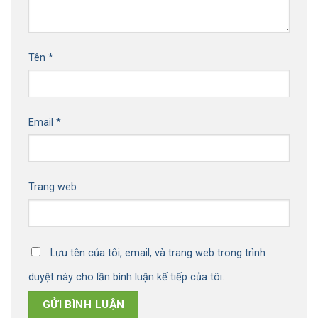
Tên
*
Email
*
Trang web
Lưu tên của tôi, email, và trang web trong trình
duyệt này cho lần bình luận kế tiếp của tôi.