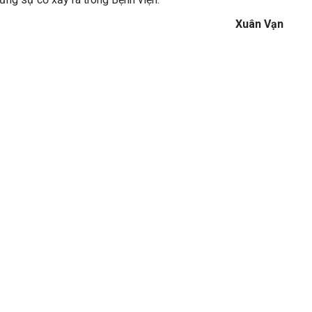
Xuân Vạn