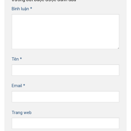
Bình luận
*
Tên
*
Email
*
Trang web