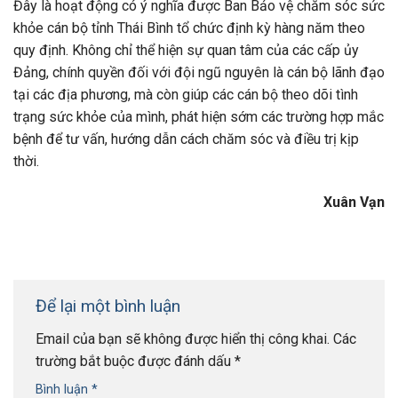
Đây là hoạt động có ý nghĩa được Ban Bảo vệ chăm sóc sức
khỏe cán bộ tỉnh Thái Bình tổ chức định kỳ hàng năm theo
quy định. Không chỉ thể hiện sự quan tâm của các cấp ủy
Đảng, chính quyền đối với đội ngũ nguyên là cán bộ lãnh đạo
tại các địa phương, mà còn giúp các cán bộ theo dõi tình
trạng sức khỏe của mình, phát hiện sớm các trường hợp mắc
bệnh để tư vấn, hướng dẫn cách chăm sóc và điều trị kịp
thời.
Xuân Vạn
Để lại một bình luận
Email của bạn sẽ không được hiển thị công khai.
Các
trường bắt buộc được đánh dấu
*
Bình luận
*