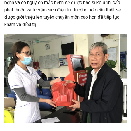
bệnh và có nguy cơ mắc bệnh sẽ được bác sĩ kê đơn, cấp
phát thuốc và tư vấn cách điều trị. Trường hợp cần thiết sẽ
được giới thiệu lên tuyến chuyên môn cao hơn để tiếp tục
khám và điều trị.