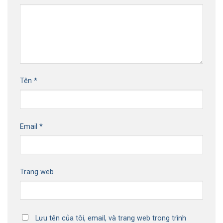
Tên
*
Email
*
Trang web
Lưu tên của tôi, email, và trang web trong trình