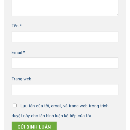
Tên
*
Email
*
Trang web
Lưu tên của tôi, email, và trang web trong trình
duyệt này cho lần bình luận kế tiếp của tôi.