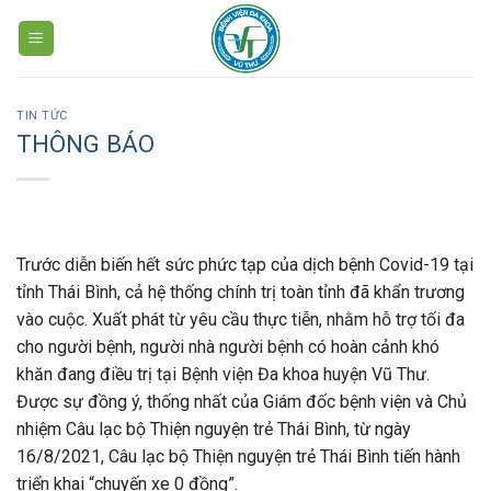
Skip
to
content
TIN TỨC
THÔNG BÁO
Trước diễn biến hết sức phức tạp của dịch bệnh Covid-19 tại
tỉnh Thái Bình, cả hệ thống chính trị toàn tỉnh đã khẩn trương
vào cuộc. Xuất phát từ yêu cầu thực tiễn, nhằm hỗ trợ tối đa
cho người bệnh, người nhà người bệnh có hoàn cảnh khó
khăn đang điều trị tại Bệnh viện Đa khoa huyện Vũ Thư.
Được sự đồng ý, thống nhất của Giám đốc bệnh viện và Chủ
nhiệm Câu lạc bộ Thiện nguyện trẻ Thái Bình, từ ngày
16/8/2021, Câu lạc bộ Thiện nguyện trẻ Thái Bình tiến hành
triển khai “chuyến xe 0 đồng”.