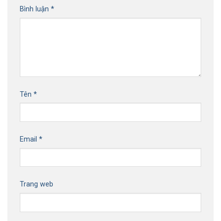
Bình luận
*
Tên
*
Email
*
Trang web