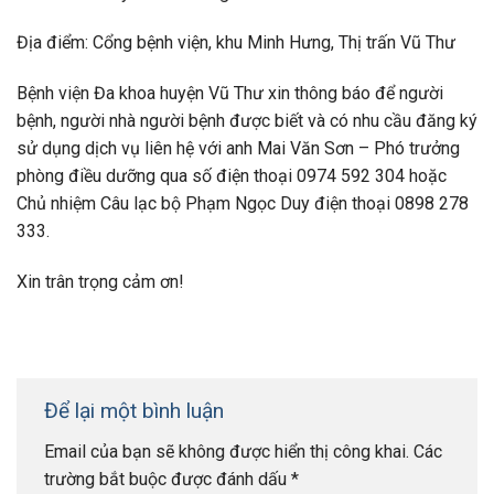
Địa điểm: Cổng bệnh viện, khu Minh Hưng, Thị trấn Vũ Thư
Bệnh viện Đa khoa huyện Vũ Thư xin thông báo để người
bệnh, người nhà người bệnh được biết và có nhu cầu đăng ký
sử dụng dịch vụ liên hệ với anh Mai Văn Sơn – Phó trưởng
phòng điều dưỡng qua số điện thoại 0974 592 304 hoặc
Chủ nhiệm Câu lạc bộ Phạm Ngọc Duy điện thoại 0898 278
333.
Xin trân trọng cảm ơn!
Để lại một bình luận
Email của bạn sẽ không được hiển thị công khai.
Các
trường bắt buộc được đánh dấu
*