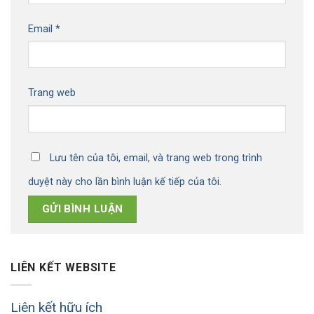
Email
*
Trang web
Lưu tên của tôi, email, và trang web trong trình
duyệt này cho lần bình luận kế tiếp của tôi.
LIÊN KẾT WEBSITE
Liên kết hữu ích