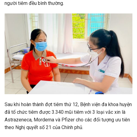
người tiêm đều bình thường.
Sau khi hoàn thành đợt tiêm thứ 12, Bệnh viện đa khoa huyện
đã tổ chức tiêm được 3.340 mũi tiêm với 3 loại vắc xin là
Astrazeneca, Morderna và Pfizer cho các đối tượng ưu tiên
theo Nghị quyết số 21 của Chính phủ.