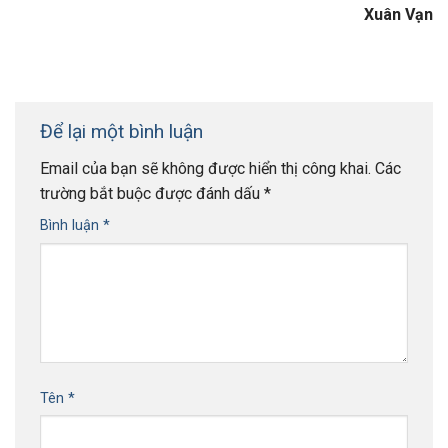
Xuân Vạn
Để lại một bình luận
Email của bạn sẽ không được hiển thị công khai.
Các
trường bắt buộc được đánh dấu
*
Bình luận
*
Tên
*