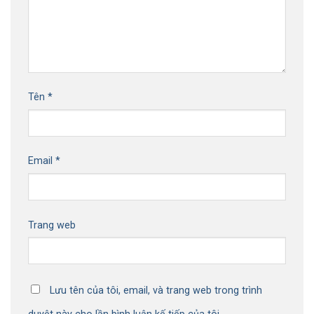
Tên
*
Email
*
Trang web
Lưu tên của tôi, email, và trang web trong trình