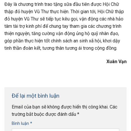
Đây là chương trình trao tặng sữa đầu tiên được Hội Chữ
thập đỏ huyện Vũ Thư thực hiện. Thời gian tới, Hội Chữ thập
đỏ huyện Vũ Thư sẽ tiếp tục kêu gọi, vận động các nhà hảo
tâm tài trợ kinh phí để chung tay tham gia các chương trình
thiện nguyện, tăng cường vận động ủng hộ quỹ nhân đạo,
góp phần thực hiện tốt chính sách an sinh xã hội, khơi dậy
tinh thần đoàn kết, tương thân tương ái trong cộng đồng.
Xuân Vạn
Để lại một bình luận
Email của bạn sẽ không được hiển thị công khai.
Các
trường bắt buộc được đánh dấu
*
Bình luận
*