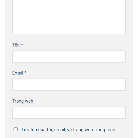
Tên
*
Email
*
Trang web
Lưu tên của tôi, email, và trang web trong trình