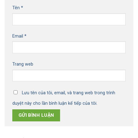
Tên
*
Email
*
Trang web
Lưu tên của tôi, email, và trang web trong trình
duyệt này cho lần bình luận kế tiếp của tôi.