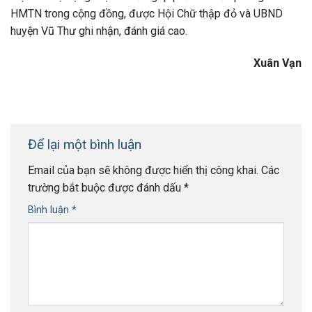
HMTN trong cộng đồng, được Hội Chữ thập đỏ và UBND
huyện Vũ Thư ghi nhận, đánh giá cao.
Xuân Vạn
Để lại một bình luận
Email của bạn sẽ không được hiển thị công khai.
Các
trường bắt buộc được đánh dấu
*
Bình luận
*