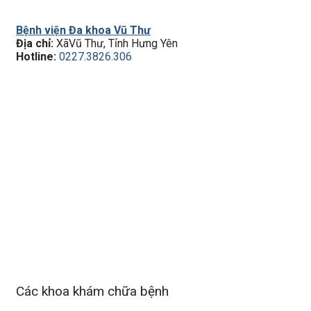
Bệnh viện Đa khoa Vũ Thư
Địa chỉ:
XãVũ Thư, Tỉnh Hưng Yên
Hotline:
0227.3826.306
Các khoa khám chữa bệnh