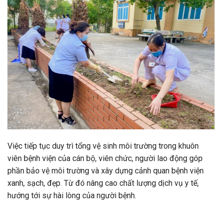
Việc tiếp tục duy trì tổng vệ sinh môi trường trong khuôn
viên bệnh viện của cán bộ, viên chức, người lao động góp
phần bảo vệ môi trường và xây dựng cảnh quan bệnh viện
xanh, sạch, đẹp. Từ đó nâng cao chất lượng dịch vụ y tế,
hướng tới sự hài lòng của người bệnh.