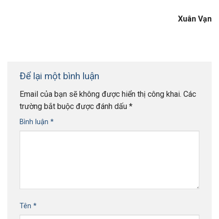
Xuân Vạn
Để lại một bình luận
Email của bạn sẽ không được hiển thị công khai.
Các
trường bắt buộc được đánh dấu
*
Bình luận
*
Tên
*