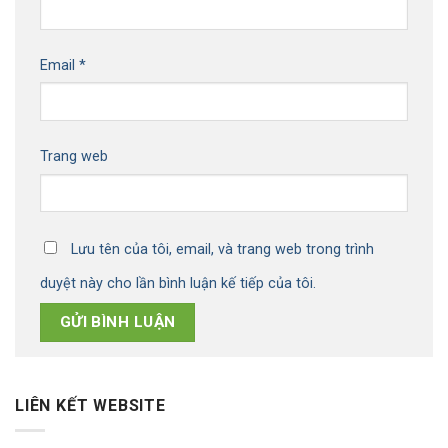
Email
*
Trang web
Lưu tên của tôi, email, và trang web trong trình
duyệt này cho lần bình luận kế tiếp của tôi.
LIÊN KẾT WEBSITE