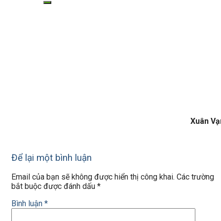
Xuân Vạ
Để lại một bình luận
Email của bạn sẽ không được hiển thị công khai.
Các trường
bắt buộc được đánh dấu
*
Bình luận
*