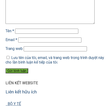
Tên
*
Email
*
Trang web
Lưu tên của tôi, email, và trang web trong trình duyệt này
cho lần bình luận kế tiếp của tôi.
LIÊN KẾT WEBSITE
Liên kết hữu ích
BỘ Y TẾ