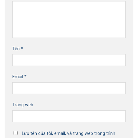
Tên
*
Email
*
Trang web
Lưu tên của tôi, email, và trang web trong trình