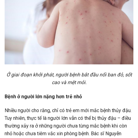
Ở giai đoạn khởi phát, người bệnh bắt đầu nổi ban đỏ, sốt
cao và mệt mỏi.
Bệnh ở người lớn nặng hơn trẻ nhỏ
Nhiều người cho rằng, chỉ có trẻ em mới mắc bệnh thủy đậu.
Tuy nhiên, thực tế là người lớn vẫn có thể bị thủy đậu – điều
thường xảy ra ở những người chưa từng mắc bệnh khi còn
nhỏ hoặc chưa tiêm vắc xin phòng bệnh. Bác sĩ Nguyễn