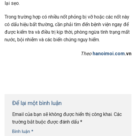
lại sẹo.
Trong trường hợp có nhiều nốt phỏng bị vỡ hoặc các nốt này
có dấu hiệu bất thường, cần phải tìm đến bệnh viện ngay để
được kiểm tra và điều trị kịp thời, phòng ngừa tình trạng mất
nước, bội nhiễm và các biến chứng nguy hiểm.
Theo
hanoimoi.com
.vn
Để lại một bình luận
Email của bạn sẽ không được hiển thị công khai.
Các
trường bắt buộc được đánh dấu
*
Bình luận
*