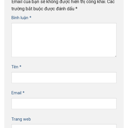
Email của bạn sẽ không được hiển thị công khai.
Các
trường bắt buộc được đánh dấu
*
Bình luận
*
Tên
*
Email
*
Trang web