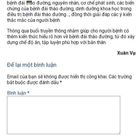
bệnh đái tháo đường, nguyên nhân, cơ chế phát sinh; các biến
chứng của bệnh đái tháo đường; dinh dưỡng khoa học trong
điều trị bệnh đái tháo đường…; đồng thời giải đáp các ý kiến
thắc mắc của người bệnh.
Thông qua buổi truyền thông nhằm giúp cho người bệnh có
thêm kiến thức hiểu rõ hơn về bệnh đái tháo đường, từ đó xây
dựng chế độ ăn, tập luyện phù hợp với bản thân.
Xuân Vạ
Để lại một bình luận
Email của bạn sẽ không được hiển thị công khai.
Các trường
bắt buộc được đánh dấu
*
Bình luận
*