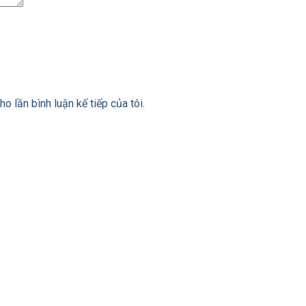
ho lần bình luận kế tiếp của tôi.