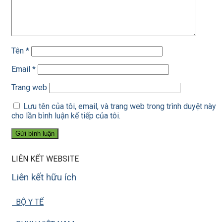
Tên
*
Email
*
Trang web
Lưu tên của tôi, email, và trang web trong trình duyệt này
cho lần bình luận kế tiếp của tôi.
LIÊN KẾT WEBSITE
Liên kết hữu ích
BỘ Y TẾ