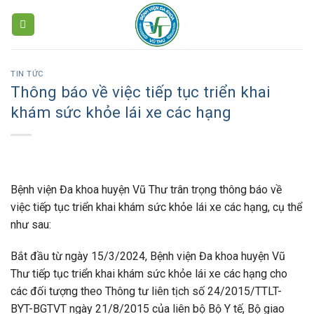
Skip
to
content
TIN TỨC
Thông báo về việc tiếp tục triển khai
khám sức khỏe lái xe các hạng
Bệnh viện Đa khoa huyện Vũ Thư trân trọng thông báo về
việc tiếp tục triển khai khám sức khỏe lái xe các hạng, cụ thể
như sau:
Bắt đầu từ ngày 15/3/2024, Bệnh viện Đa khoa huyện Vũ
Thư tiếp tục triển khai khám sức khỏe lái xe các hạng cho
các đối tượng theo Thông tư liên tịch số 24/2015/TTLT-
BYT-BGTVT ngày 21/8/2015 của liên bộ Bộ Y tế, Bộ giao