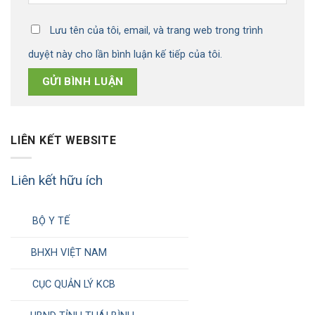
Lưu tên của tôi, email, và trang web trong trình
duyệt này cho lần bình luận kế tiếp của tôi.
LIÊN KẾT WEBSITE
Liên kết hữu ích
BỘ Y TẾ
BHXH VIỆT NAM
CỤC QUẢN LÝ KCB