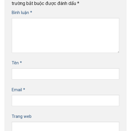
trường bắt buộc được đánh dấu
*
Bình luận
*
Tên
*
Email
*
Trang web