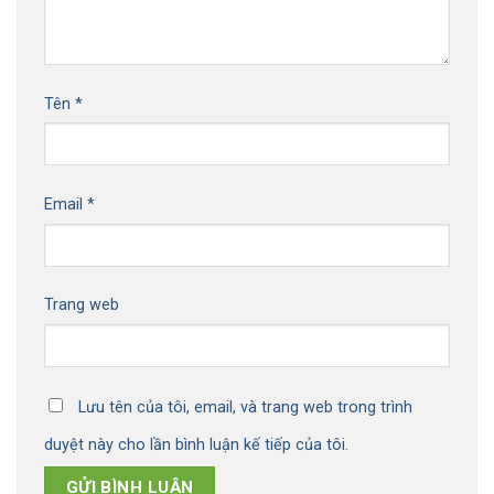
Tên
*
Email
*
Trang web
Lưu tên của tôi, email, và trang web trong trình
duyệt này cho lần bình luận kế tiếp của tôi.