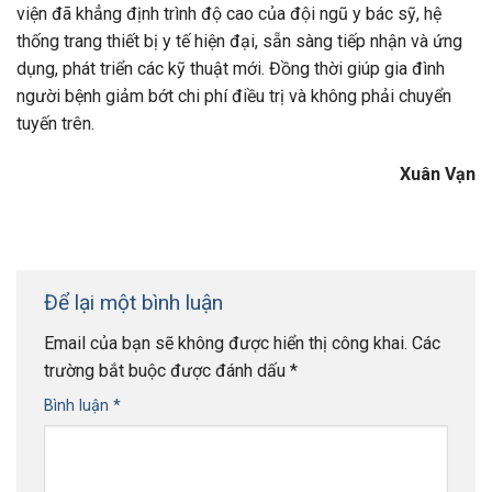
viện đã khẳng định trình độ cao của đội ngũ y bác sỹ, hệ
thống trang thiết bị y tế hiện đại, sẵn sàng tiếp nhận và ứng
dụng, phát triển các kỹ thuật mới. Đồng thời giúp gia đình
người bệnh giảm bớt chi phí điều trị và không phải chuyển
tuyến trên.
Xuân Vạn
Để lại một bình luận
Email của bạn sẽ không được hiển thị công khai.
Các
trường bắt buộc được đánh dấu
*
Bình luận
*