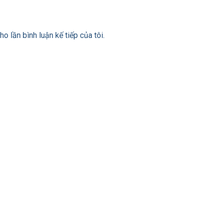
ho lần bình luận kế tiếp của tôi.