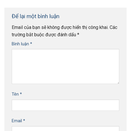
Để lại một bình luận
Email của bạn sẽ không được hiển thị công khai.
Các
trường bắt buộc được đánh dấu
*
Bình luận
*
Tên
*
Email
*