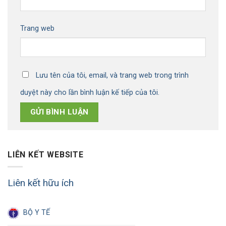
Trang web
Lưu tên của tôi, email, và trang web trong trình
duyệt này cho lần bình luận kế tiếp của tôi.
LIÊN KẾT WEBSITE
Liên kết hữu ích
BỘ Y TẾ