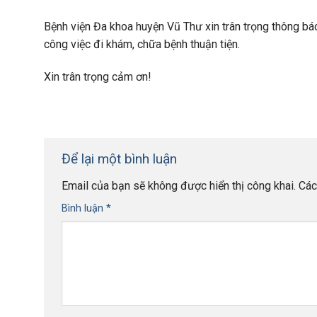
Bệnh viện Đa khoa huyện Vũ Thư xin trân trọng thông báo 
công việc đi khám, chữa bệnh thuận tiện.
Xin trân trọng cảm ơn!
Để lại một bình luận
Email của bạn sẽ không được hiển thị công khai.
Các
Bình luận
*