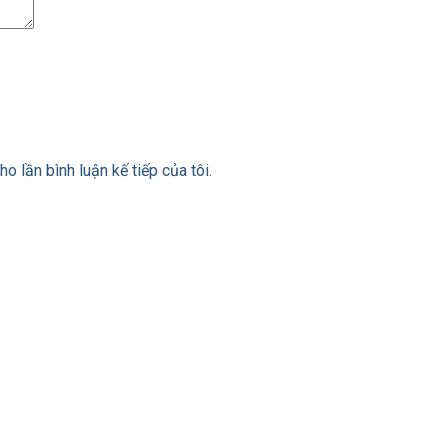
ho lần bình luận kế tiếp của tôi.