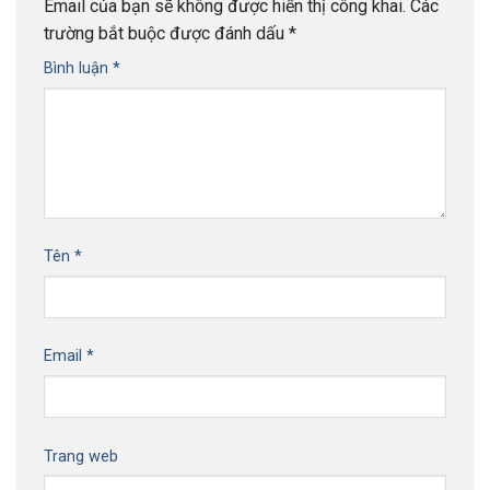
Email của bạn sẽ không được hiển thị công khai.
Các
trường bắt buộc được đánh dấu
*
Bình luận
*
Tên
*
Email
*
Trang web