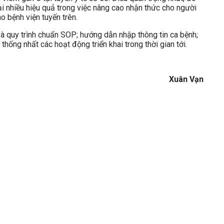
ại nhiều hiệu quả trong việc nâng cao nhận thức cho người
o bệnh viện tuyến trên.
 và quy trình chuẩn SOP; hướng dẫn nhập thông tin ca bệnh;
thống nhất các hoạt động triển khai trong thời gian tới.
Xuân Vạn