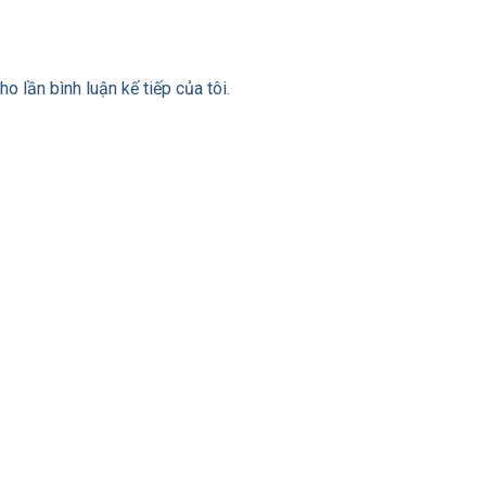
ho lần bình luận kế tiếp của tôi.