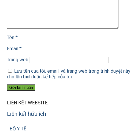
Tên
*
Email
*
Trang web
Lưu tên của tôi, email, và trang web trong trình duyệt này
cho lần bình luận kế tiếp của tôi.
LIÊN KẾT WEBSITE
Liên kết hữu ích
BỘ Y TẾ