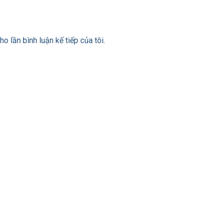
ho lần bình luận kế tiếp của tôi.