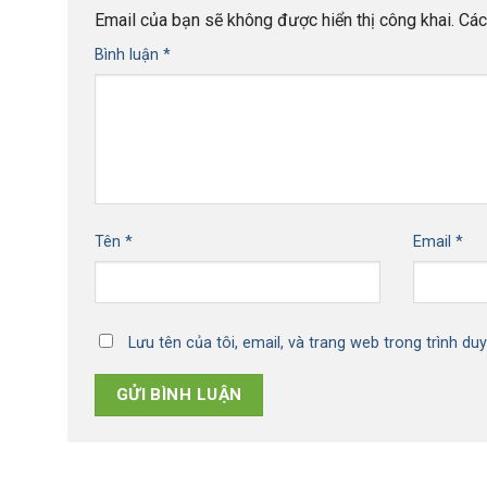
Email của bạn sẽ không được hiển thị công khai.
Các
Bình luận
*
Tên
*
Email
*
Lưu tên của tôi, email, và trang web trong trình duy