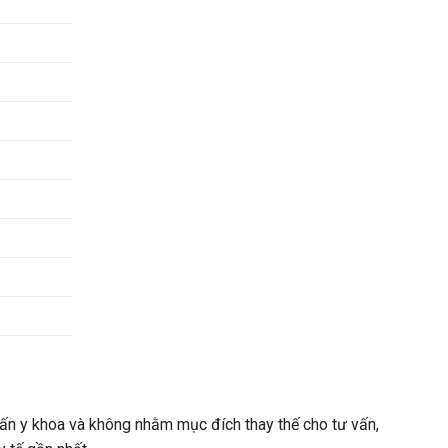
n y khoa và không nhằm mục đích thay thế cho tư vấn,