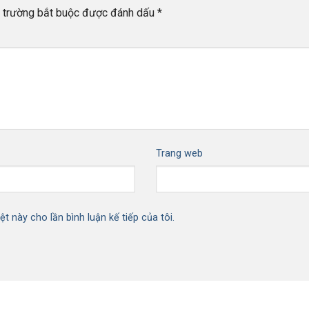
 trường bắt buộc được đánh dấu
*
Trang web
ệt này cho lần bình luận kế tiếp của tôi.