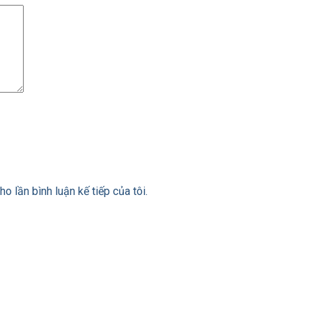
ho lần bình luận kế tiếp của tôi.