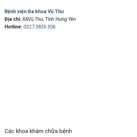
Bệnh viện Đa khoa Vũ Thư
Địa chỉ:
XãVũ Thư, Tỉnh Hưng Yên
Hotline:
0227.3826.306
Các khoa khám chữa bệnh