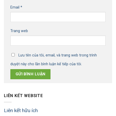
Email
*
Trang web
Lưu tên của tôi, email, và trang web trong trình
duyệt này cho lần bình luận kế tiếp của tôi.
LIÊN KẾT WEBSITE
Liên kết hữu ích