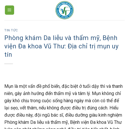
Skip
to
content
TIN TỨC
Phòng khám Da liễu và thẩm mỹ, Bệnh
viện Đa khoa Vũ Thư: Địa chỉ trị mụn uy
tín
Mụn là một vấn đề phổ biến, đặc biệt ở tuổi dậy thì và thanh
niên, gây ảnh hưởng đến thẩm mỹ và tâm lý. Mụn không chỉ
gây khó chịu trong cuộc sống hàng ngày mà còn có thể để
lại sẹo, vết thâm, nếu không được điều trị đúng cách. Hiểu
được điều này, đội ngũ bác sĩ, điều dưỡng giàu kinh nghiệm
Phòng khám Da liễu và thẩm mỹ, Bệnh viện Đa khoa Vũ Thư