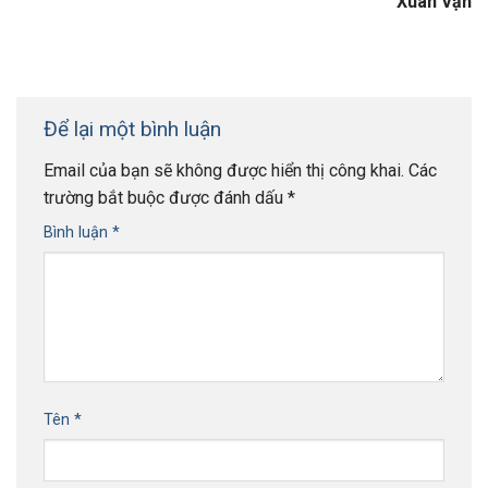
Xuân Vạn
Để lại một bình luận
Email của bạn sẽ không được hiển thị công khai.
Các
trường bắt buộc được đánh dấu
*
Bình luận
*
Tên
*