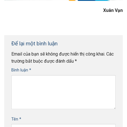
Xuân Vạn
Để lại một bình luận
Email của bạn sẽ không được hiển thị công khai.
Các
trường bắt buộc được đánh dấu
*
Bình luận
*
Tên
*