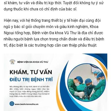
sĩ khám, tư vấn và điều trị kịp thời. Tuyệt đối không tự ý sử
dụng thuốc khi chưa có chỉ định của bác sĩ.
Hiện nay, với hệ thống trang thiết bị y tế hiện đại cùng đội
ngũ y bác sĩ giỏi chuyên môn và giàu kinh nghiệm, Khoa
Ngoại tổng hợp, Bệnh viện Đa khoa Vũ Thư là địa chỉ được
nhiều người bệnh lựa chọn trong chẩn đoán và điều trị bệnh
trĩ, đặc biệt là các trường hợp cần can thiệp phẫu thuật.