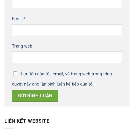
Email
*
Trang web
Lưu tên của tôi, email, và trang web trong trình
duyệt này cho lần bình luận kế tiếp của tôi.
LIÊN KẾT WEBSITE