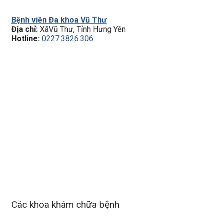
Bệnh viện Đa khoa Vũ Thư
Địa chỉ:
XãVũ Thư, Tỉnh Hưng Yên
Hotline:
0227.3826.306
Các khoa khám chữa bệnh