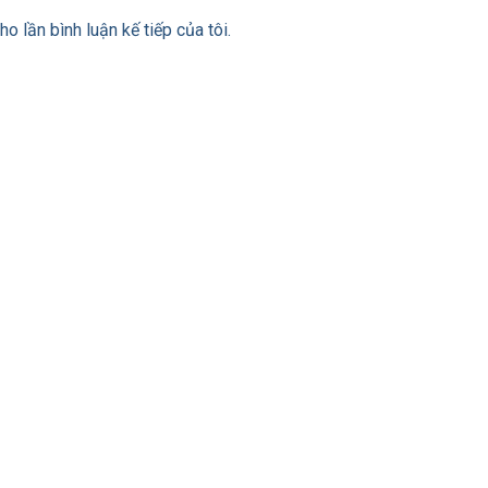
ho lần bình luận kế tiếp của tôi.