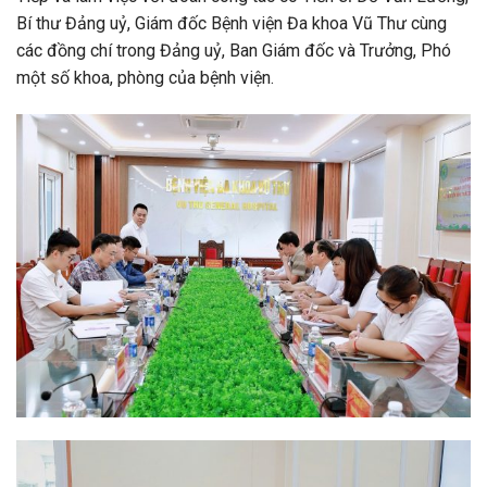
Bí thư Đảng uỷ, Giám đốc Bệnh viện Đa khoa Vũ Thư cùng
các đồng chí trong Đảng uỷ, Ban Giám đốc và Trưởng, Phó
một số khoa, phòng của bệnh viện.