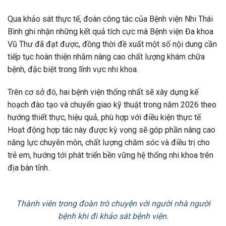
Qua khảo sát thực tế, đoàn công tác của Bệnh viện Nhi Thái
Bình ghi nhận những kết quả tích cực mà Bệnh viện Đa khoa
Vũ Thư đã đạt được, đồng thời đề xuất một số nội dung cần
tiếp tục hoàn thiện nhằm nâng cao chất lượng khám chữa
bệnh, đặc biệt trong lĩnh vực nhi khoa.
Trên cơ sở đó, hai bệnh viện thống nhất sẽ xây dựng kế
hoạch đào tạo và chuyển giao kỹ thuật trong năm 2026 theo
hướng thiết thực, hiệu quả, phù hợp với điều kiện thực tế.
Hoạt động hợp tác này được kỳ vọng sẽ góp phần nâng cao
năng lực chuyên môn, chất lượng chăm sóc và điều trị cho
trẻ em, hướng tới phát triển bền vững hệ thống nhi khoa trên
địa bàn tỉnh.
Thành viên trong đoàn trò chuyện với người nhà người
bệnh khi đi khảo sát bệnh viện.