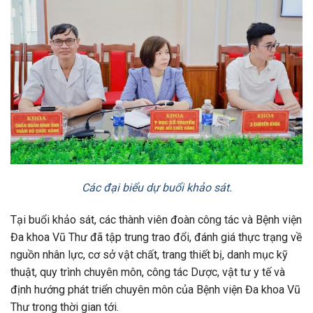
Các đại biểu dự buổi khảo sát.
Tại buổi khảo sát, các thành viên đoàn công tác và Bệnh viện
Đa khoa Vũ Thư đã tập trung trao đổi, đánh giá thực trạng về
nguồn nhân lực, cơ sở vật chất, trang thiết bị, danh mục kỹ
thuật, quy trình chuyên môn, công tác Dược, vật tư y tế và
định hướng phát triển chuyên môn của Bệnh viện Đa khoa Vũ
Thư trong thời gian tới.