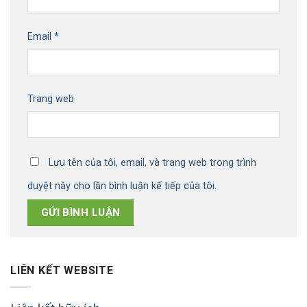
Email
*
Trang web
Lưu tên của tôi, email, và trang web trong trình
duyệt này cho lần bình luận kế tiếp của tôi.
LIÊN KẾT WEBSITE