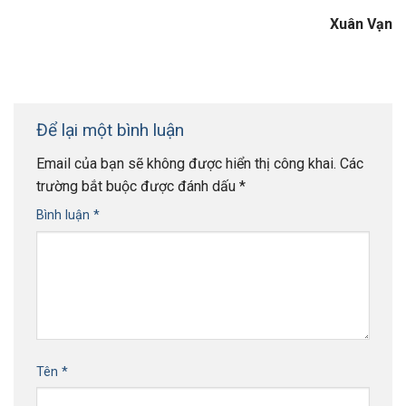
Xuân Vạn
Để lại một bình luận
Email của bạn sẽ không được hiển thị công khai.
Các
trường bắt buộc được đánh dấu
*
Bình luận
*
Tên
*