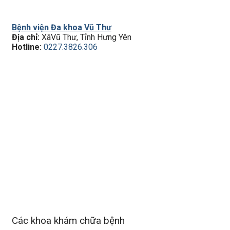
Bệnh viện Đa khoa Vũ Thư
Địa chỉ:
XãVũ Thư, Tỉnh Hưng Yên
Hotline:
0227.3826.306
Các khoa khám chữa bệnh