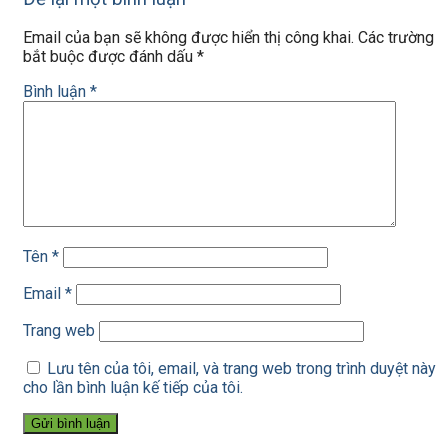
Email của bạn sẽ không được hiển thị công khai.
Các trường
bắt buộc được đánh dấu
*
Bình luận
*
Tên
*
Email
*
Trang web
Lưu tên của tôi, email, và trang web trong trình duyệt này
cho lần bình luận kế tiếp của tôi.