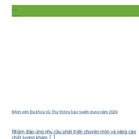
05
Th8
Bệnh viện Đa khoa Vũ Thư thông báo tuyển dụng năm 2026
Nhằm đáp ứng nhu cầu phát triển chuyên môn và nâng cao
chất lượng khám, [...]