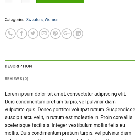
Categories:
Sweaters
,
Women
DESCRIPTION
REVIEWS (0)
Lorem ipsum dolor sit amet, consectetur adipiscing elit.
Duis condimentum pretium turpis, vel pulvinar diam
vulputate quis. Donec porttitor volutpat rutrum. Suspendisse
suscipit arcu velit, in rutrum est molestie in. Proin convallis
scelerisque facilisis. Integer vestibulum mollis felis eu
mollis. Duis condimentum pretium turpis, vel pulvinar diam