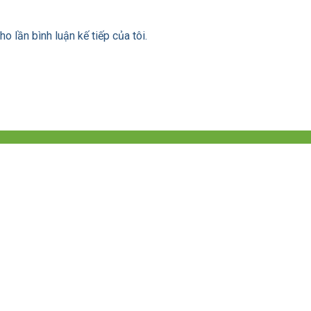
ho lần bình luận kế tiếp của tôi.