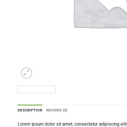
DESCRIPTION
REVIEWS (0)
Lorem ipsum dolor sit amet, consectetur adipiscing elit