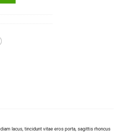
am lacus, tincidunt vitae eros porta, sagittis rhoncus