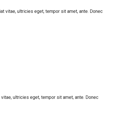
 vitae, ultricies eget, tempor sit amet, ante. Donec
itae, ultricies eget, tempor sit amet, ante. Donec