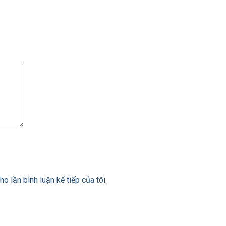
ho lần bình luận kế tiếp của tôi.